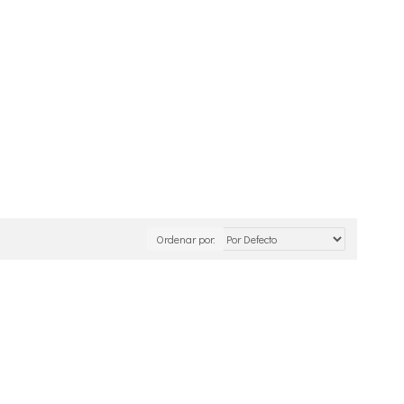
Ordenar por: